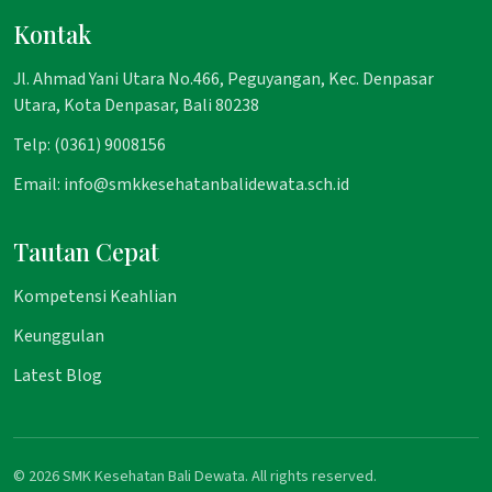
Kontak
Jl. Ahmad Yani Utara No.466, Peguyangan, Kec. Denpasar
Utara, Kota Denpasar, Bali 80238
Telp: (0361) 9008156
Email: info@smkkesehatanbalidewata.sch.id
Tautan Cepat
Kompetensi Keahlian
Keunggulan
Latest Blog
© 2026 SMK Kesehatan Bali Dewata. All rights reserved.