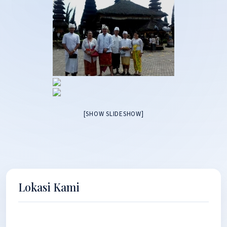
[SHOW SLIDESHOW]
Lokasi Kami