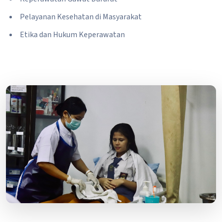
Pelayanan Kesehatan di Masyarakat
Etika dan Hukum Keperawatan