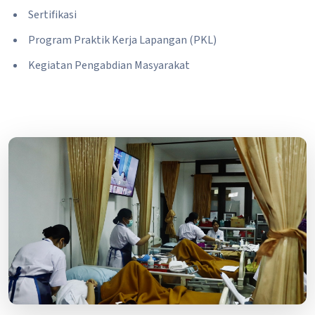
Sertifikasi
Program Praktik Kerja Lapangan (PKL)
Kegiatan Pengabdian Masyarakat