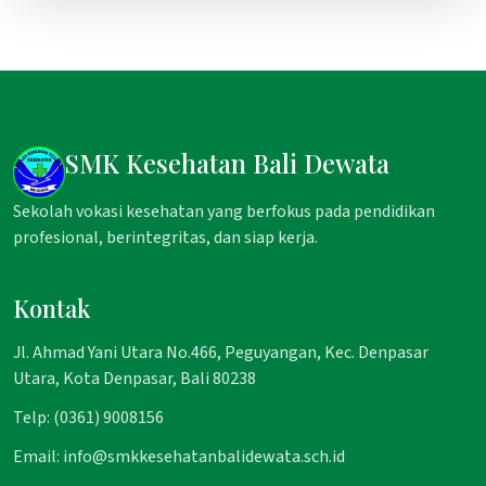
SMK Kesehatan Bali Dewata
Sekolah vokasi kesehatan yang berfokus pada pendidikan
profesional, berintegritas, dan siap kerja.
Kontak
Jl. Ahmad Yani Utara No.466, Peguyangan, Kec. Denpasar
Utara, Kota Denpasar, Bali 80238
Telp: (0361) 9008156
Email: info@smkkesehatanbalidewata.sch.id