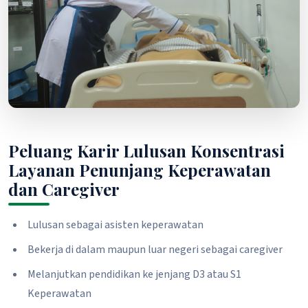
Peluang Karir Lulusan Konsentrasi
Layanan Penunjang Keperawatan
dan Caregiver
Lulusan sebagai asisten keperawatan
Bekerja di dalam maupun luar negeri sebagai caregiver
Melanjutkan pendidikan ke jenjang D3 atau S1
Keperawatan