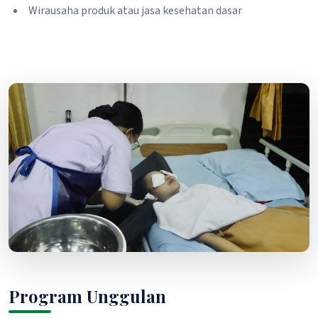
Wirausaha produk atau jasa kesehatan dasar
Program Unggulan