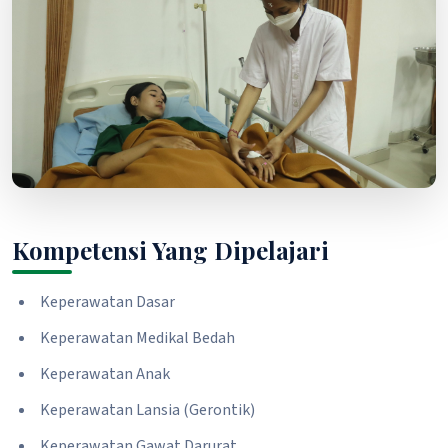
Kompetensi Yang Dipelajari
Keperawatan Dasar
Keperawatan Medikal Bedah
Keperawatan Anak
Keperawatan Lansia (Gerontik)
Keperawatan Gawat Darurat