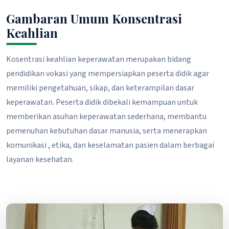
Gambaran Umum Konsentrasi
Keahlian
Kosentrasi keahlian keperawatan merupakan bidang
pendidikan vokasi yang mempersiapkan peserta didik agar
memiliki pengetahuan, sikap, dan keterampilan dasar
keperawatan. Peserta didik dibekali kemampuan untuk
memberikan asuhan keperawatan sederhana, membantu
pemenuhan kebutuhan dasar manusia, serta menerapkan
komunikasi , etika, dan keselamatan pasien dalam berbagai
layanan kesehatan.