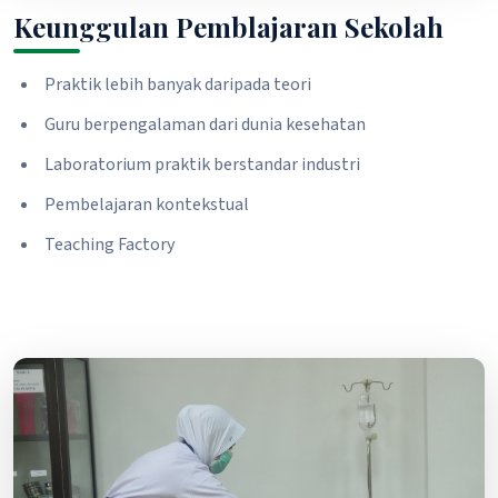
Keunggulan Pemblajaran Sekolah
Praktik lebih banyak daripada teori
Guru berpengalaman dari dunia kesehatan
Laboratorium praktik berstandar industri
Pembelajaran kontekstual
Teaching Factory