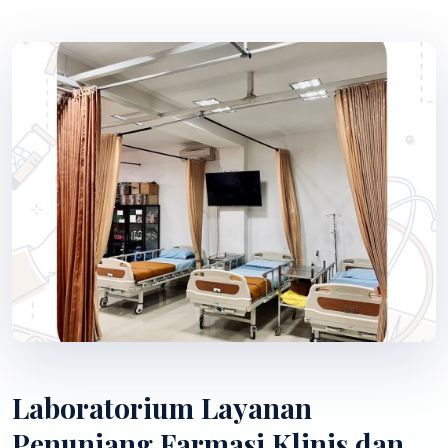
Laboratorium Layanan
Penunjang Farmasi Klinis dan