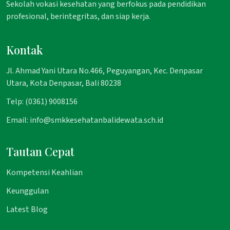
Sekolah vokasi kesehatan yang berfokus pada pendidikan
profesional, berintegritas, dan siap kerja.
Kontak
Jl. Ahmad Yani Utara No.466, Peguyangan, Kec. Denpasar
Utara, Kota Denpasar, Bali 80238
Telp: (0361) 9008156
Email: info@smkkesehatanbalidewata.sch.id
Tautan Cepat
Kompetensi Keahlian
Keunggulan
Latest Blog