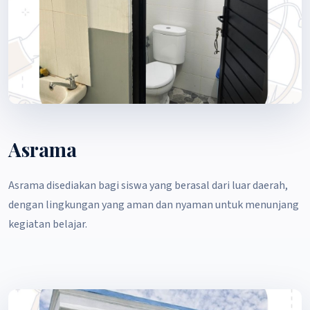
Asrama
Asrama disediakan bagi siswa yang berasal dari luar daerah,
dengan lingkungan yang aman dan nyaman untuk menunjang
kegiatan belajar.