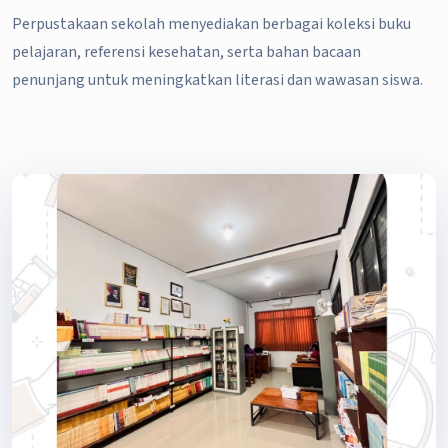
Perpustakaan sekolah menyediakan berbagai koleksi buku
pelajaran, referensi kesehatan, serta bahan bacaan
penunjang untuk meningkatkan literasi dan wawasan siswa.