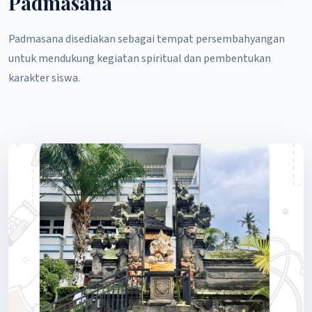
Padmasana
Padmasana disediakan sebagai tempat persembahyangan
untuk mendukung kegiatan spiritual dan pembentukan
karakter siswa.