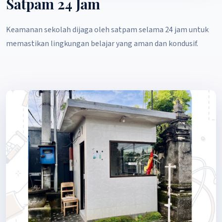
Satpam 24 Jam
Keamanan sekolah dijaga oleh satpam selama 24 jam untuk
memastikan lingkungan belajar yang aman dan kondusif.