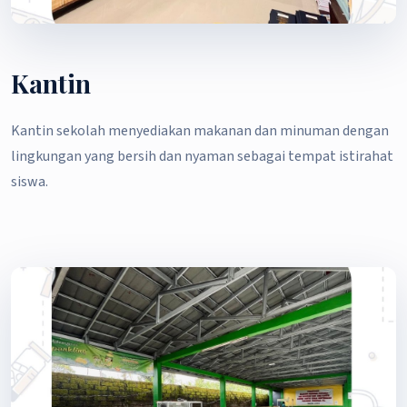
Kantin
Kantin sekolah menyediakan makanan dan minuman dengan
lingkungan yang bersih dan nyaman sebagai tempat istirahat
siswa.