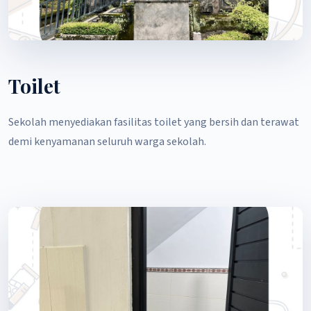
Toilet
Sekolah menyediakan fasilitas toilet yang bersih dan terawat
demi kenyamanan seluruh warga sekolah.