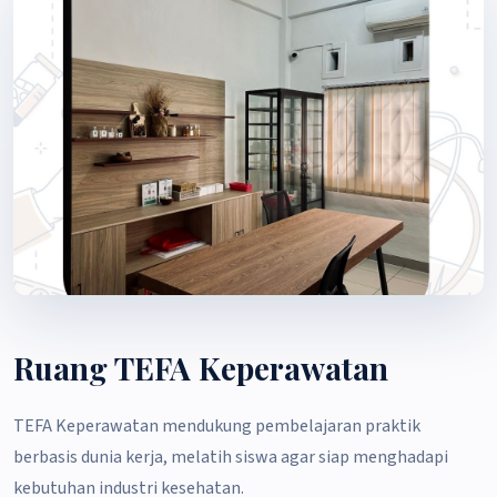
Ruang TEFA Keperawatan
TEFA Keperawatan mendukung pembelajaran praktik
berbasis dunia kerja, melatih siswa agar siap menghadapi
kebutuhan industri kesehatan.