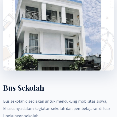
Bus Sekolah
Bus sekolah disediakan untuk mendukung mobilitas siswa,
khususnya dalam kegiatan sekolah dan pembelajaran di luar
lingkungan sekolah.