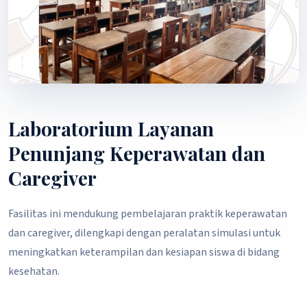
Laboratorium Layanan
Penunjang Keperawatan dan
Caregiver
Fasilitas ini mendukung pembelajaran praktik keperawatan
dan caregiver, dilengkapi dengan peralatan simulasi untuk
meningkatkan keterampilan dan kesiapan siswa di bidang
kesehatan.