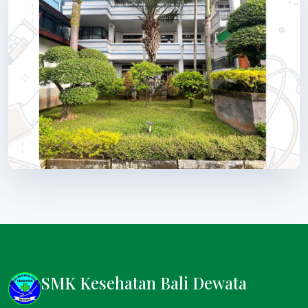
SMK Kesehatan Bali Dewata