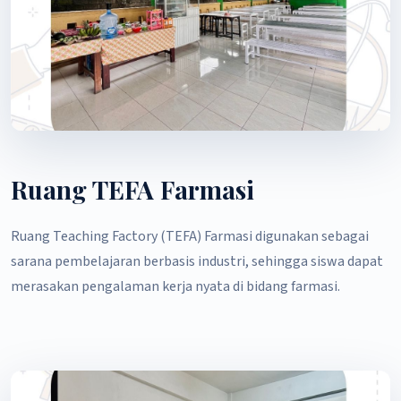
Ruang TEFA Farmasi
Ruang Teaching Factory (TEFA) Farmasi digunakan sebagai
sarana pembelajaran berbasis industri, sehingga siswa dapat
merasakan pengalaman kerja nyata di bidang farmasi.