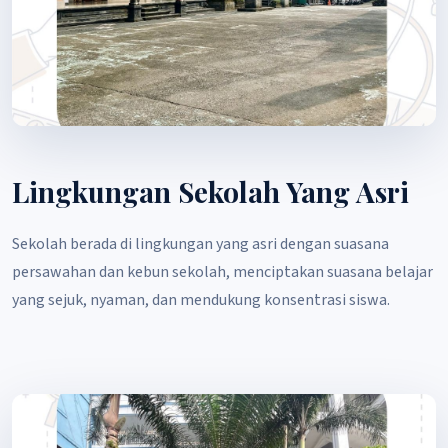
Lingkungan Sekolah Yang Asri
Sekolah berada di lingkungan yang asri dengan suasana
persawahan dan kebun sekolah, menciptakan suasana belajar
yang sejuk, nyaman, dan mendukung konsentrasi siswa.