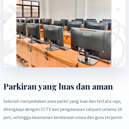
Parkiran yang luas dan aman
Sekolah menyediakan area parkir yang luas dan tertata rapi,
dilengkapi dengan CCTV dan pengawasan satpam selama 24
jam, sehingga keamanan kendaraan siswa dan guru terjamin.