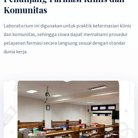
Komunitas
Laboratorium ini digunakan untuk praktik kefarmasian klinis
dan komunitas, sehingga siswa dapat memahami prosedur
pelayanan farmasi secara langsung sesuai dengan standar
dunia kerja.