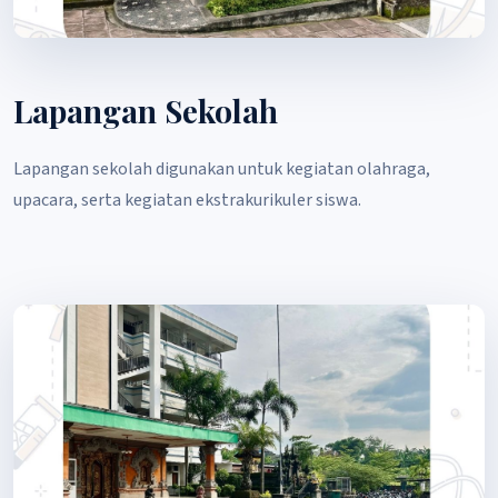
Lapangan Sekolah
Lapangan sekolah digunakan untuk kegiatan olahraga,
upacara, serta kegiatan ekstrakurikuler siswa.