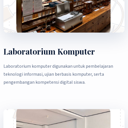
Laboratorium Komputer
Laboratorium komputer digunakan untuk pembelajaran
teknologi informasi, ujian berbasis komputer, serta
pengembangan kompetensi digital siswa.