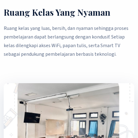
Ruang Kelas Yang Nyaman
Ruang kelas yang luas, bersih, dan nyaman sehingga proses
pembelajaran dapat berlangsung dengan kondusif. Setiap
kelas dilengkapi akses WiFi, papan tulis, serta Smart TV
sebagai pendukung pembelajaran berbasis teknologi.