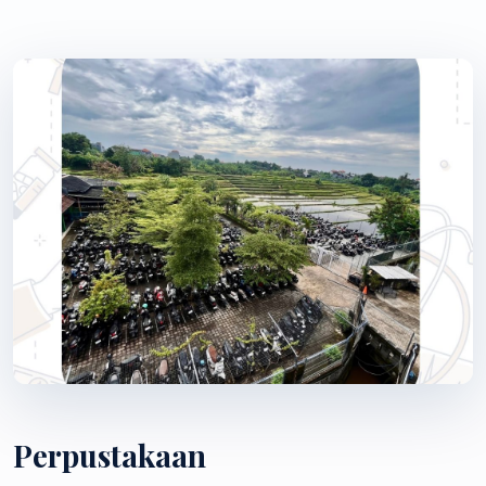
Perpustakaan