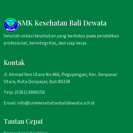
SMK Kesehatan Bali Dewata
Sekolah vokasi kesehatan yang berfokus pada pendidikan
profesional, berintegritas, dan siap kerja.
Kontak
Jl. Ahmad Yani Utara No.466, Peguyangan, Kec. Denpasar
Utara, Kota Denpasar, Bali 80238
Telp: (0361) 9008156
Email: info@smkkesehatanbalidewata.sch.id
Tautan Cepat