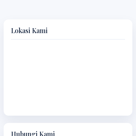
Lokasi Kami
Hubungi Kami