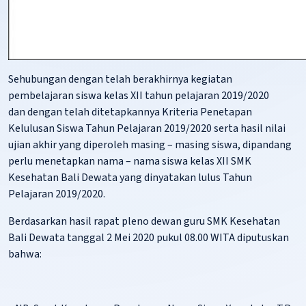
Sehubungan dengan telah berakhirnya kegiatan
pembelajaran siswa kelas XII tahun pelajaran 2019/2020
dan dengan telah ditetapkannya Kriteria Penetapan
Kelulusan Siswa Tahun Pelajaran 2019/2020 serta hasil nilai
ujian akhir yang diperoleh masing – masing siswa, dipandang
perlu menetapkan nama – nama siswa kelas XII SMK
Kesehatan Bali Dewata yang dinyatakan lulus Tahun
Pelajaran 2019/2020.
Berdasarkan hasil rapat pleno dewan guru SMK Kesehatan
Bali Dewata tanggal 2 Mei 2020 pukul 08.00 WITA diputuskan
bahwa: