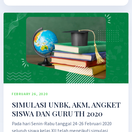
FEBRUARY 26, 2020
SIMULASI UNBK, AKM, ANGKET
SISWA DAN GURU TH 2020
Pada hari Senin-Rabu tanggal 24-26 Februari 2020
seluruh siswa kelas XII telah mengikuti simulasi