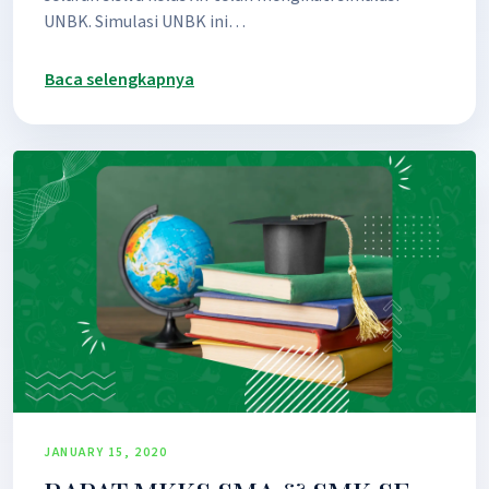
UNBK. Simulasi UNBK ini…
Baca selengkapnya
JANUARY 15, 2020