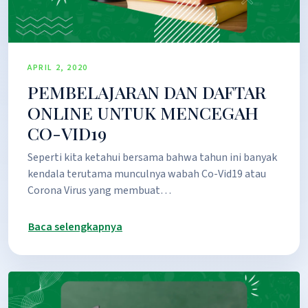
APRIL 2, 2020
PEMBELAJARAN DAN DAFTAR
ONLINE UNTUK MENCEGAH
CO-VID19
Seperti kita ketahui bersama bahwa tahun ini banyak
kendala terutama munculnya wabah Co-Vid19 atau
Corona Virus yang membuat…
Baca selengkapnya