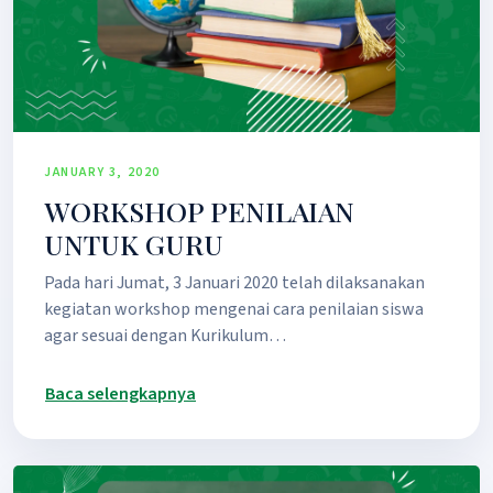
JANUARY 3, 2020
WORKSHOP PENILAIAN
UNTUK GURU
Pada hari Jumat, 3 Januari 2020 telah dilaksanakan
kegiatan workshop mengenai cara penilaian siswa
agar sesuai dengan Kurikulum…
Baca selengkapnya