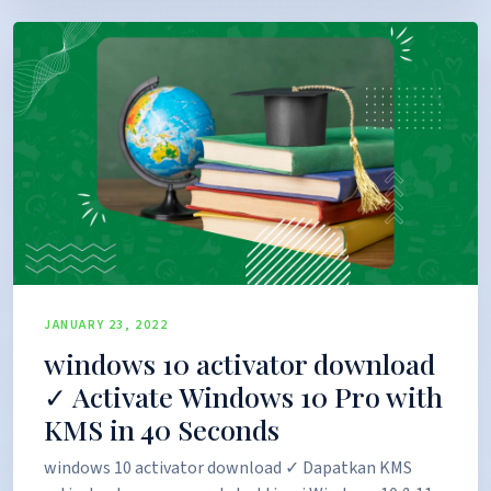
JANUARY 23, 2022
windows 10 activator download
✓ Activate Windows 10 Pro with
KMS in 40 Seconds
windows 10 activator download ✓ Dapatkan KMS