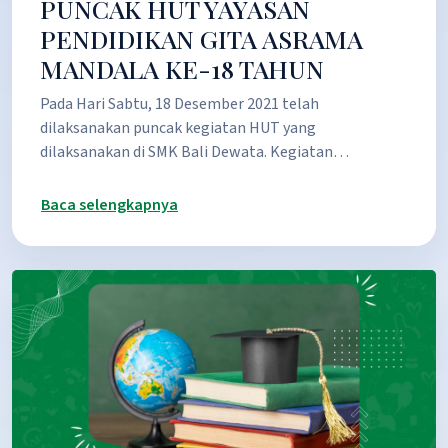
PUNCAK HUT YAYASAN
PENDIDIKAN GITA ASRAMA
MANDALA KE-18 TAHUN
Pada Hari Sabtu, 18 Desember 2021 telah
dilaksanakan puncak kegiatan HUT yang
dilaksanakan di SMK Bali Dewata. Kegiatan…
Baca selengkapnya