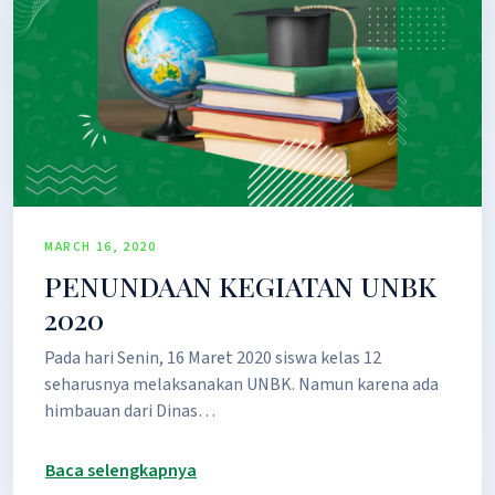
MARCH 16, 2020
PENUNDAAN KEGIATAN UNBK
2020
Pada hari Senin, 16 Maret 2020 siswa kelas 12
seharusnya melaksanakan UNBK. Namun karena ada
himbauan dari Dinas…
Baca selengkapnya