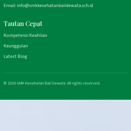
Email: info@smkkesehatanbalidewata.sch.id
Tautan Cepat
Kompetensi Keahlian
Keunggulan
Latest Blog
© 2026 SMK Kesehatan Bali Dewata. All rights reserved.