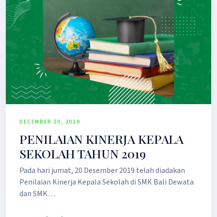
DECEMBER 20, 2019
PENILAIAN KINERJA KEPALA
SEKOLAH TAHUN 2019
Pada hari jumat, 20 Desember 2019 telah diadakan
Penilaian Kinerja Kepala Sekolah di SMK Bali Dewata
dan SMK…