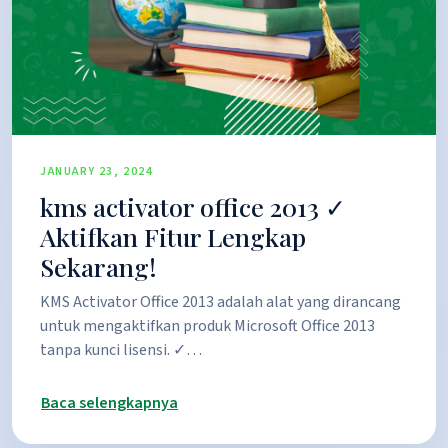
JANUARY 23, 2024
kms activator office 2013 ✓
Aktifkan Fitur Lengkap
Sekarang!
KMS Activator Office 2013 adalah alat yang dirancang
untuk mengaktifkan produk Microsoft Office 2013
tanpa kunci lisensi. ✓…
Baca selengkapnya