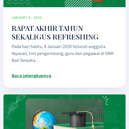
JANUARY 8, 2020
RAPAT AKHIR TAHUN
SEKALIGUS REFRESHING
Pada hari Sabtu, 4 Januari 2020 Seluruh anggota
Yayasan, tim pengembang, guru dan pegawai di SMK
Bali Dewata…
Baca selengkapnya