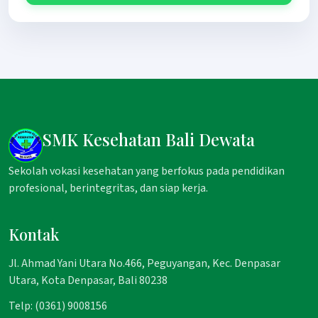
SMK Kesehatan Bali Dewata
Sekolah vokasi kesehatan yang berfokus pada pendidikan
profesional, berintegritas, dan siap kerja.
Kontak
Jl. Ahmad Yani Utara No.466, Peguyangan, Kec. Denpasar
Utara, Kota Denpasar, Bali 80238
Telp: (0361) 9008156