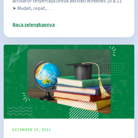
activator terpercaya untuk aktivasi Windows 10 & 11
➤ Mudah, cepat,…
Baca selengkapnya
DECEMBER 23, 2021