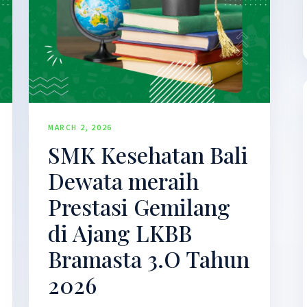
MARCH 2, 2026
SMK Kesehatan Bali
Dewata meraih
Prestasi Gemilang
di Ajang LKBB
Bramasta 3.O Tahun
2026