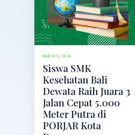
MARCH 5, 2026
Siswa SMK
Kesehatan Bali
Dewata Raih Juara 3
Jalan Cepat 5.000
Meter Putra di
PORJAR Kota