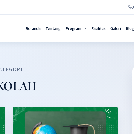
Beranda
Tentang
Program
Fasilitas
Galeri
Blog
ATEGORI
KOLAH