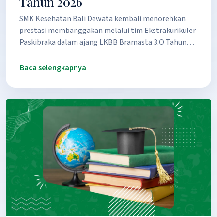
Tahun 2026
SMK Kesehatan Bali Dewata kembali menorehkan
prestasi membanggakan melalui tim Ekstrakurikuler
Paskibraka dalam ajang LKBB Bramasta 3.O Tahun…
Baca selengkapnya