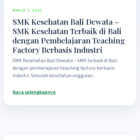
MARCH 2, 2026
SMK Kesehatan Bali Dewata –
SMK Kesehatan Terbaik di Bali
dengan Pembelajaran Teaching
Factory Berbasis Industri
SMK Kesehatan Bali Dewata – SMK terbaik di Bali
dengan pembelajaran teaching factory berbasis
industri. Sekolah kesehatan unggulan…
Baca selengkapnya