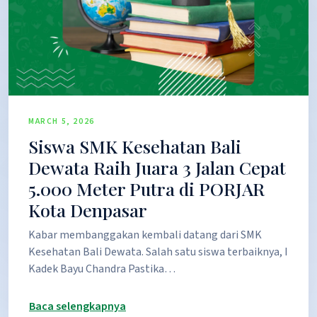
MARCH 5, 2026
Siswa SMK Kesehatan Bali
Dewata Raih Juara 3 Jalan Cepat
5.000 Meter Putra di PORJAR
Kota Denpasar
Kabar membanggakan kembali datang dari SMK
Kesehatan Bali Dewata. Salah satu siswa terbaiknya, I
Kadek Bayu Chandra Pastika…
Baca selengkapnya