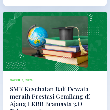
MARCH 2, 2026
SMK Kesehatan Bali Dewata
meraih Prestasi Gemilang di
Ajang LKBB Bramasta 3.O