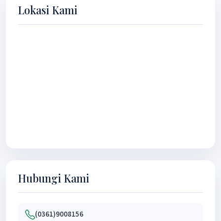
Lokasi Kami
Hubungi Kami
(0361)9008156