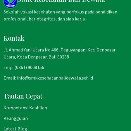
Sekolah vokasi kesehatan yang berfokus pada pendidikan
profesional, berintegritas, dan siap kerja.
Kontak
Jl. Ahmad Yani Utara No.466, Peguyangan, Kec. Denpasar
Utara, Kota Denpasar, Bali 80238
Telp: (0361) 9008156
Email: info@smkkesehatanbalidewata.sch.id
Tautan Cepat
Kompetensi Keahlian
Keunggulan
Latest Blog