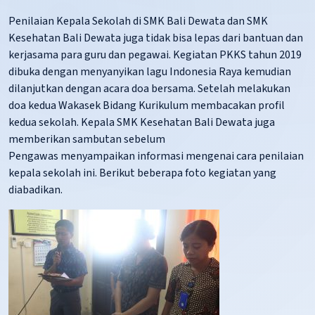
Penilaian Kepala Sekolah di SMK Bali Dewata dan SMK
Kesehatan Bali Dewata juga tidak bisa lepas dari bantuan dan
kerjasama para guru dan pegawai. Kegiatan PKKS tahun 2019
dibuka dengan menyanyikan lagu Indonesia Raya kemudian
dilanjutkan dengan acara doa bersama. Setelah melakukan
doa kedua Wakasek Bidang Kurikulum membacakan profil
kedua sekolah. Kepala SMK Kesehatan Bali Dewata juga
memberikan sambutan sebelum
Pengawas menyampaikan informasi mengenai cara penilaian
kepala sekolah ini. Berikut beberapa foto kegiatan yang
diabadikan.