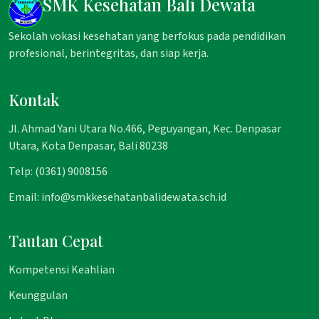
SMK Kesehatan Bali Dewata
Sekolah vokasi kesehatan yang berfokus pada pendidikan
profesional, berintegritas, dan siap kerja.
Kontak
Jl. Ahmad Yani Utara No.466, Peguyangan, Kec. Denpasar
Utara, Kota Denpasar, Bali 80238
Telp: (0361) 9008156
Email: info@smkkesehatanbalidewata.sch.id
Tautan Cepat
Kompetensi Keahlian
Keunggulan