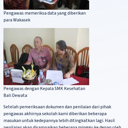
Pengawas memeriksa data yang diberikan
para Wakasek
Pengawas dengan Kepala SMK Kesehatan
Bali Dewata
Setelah pemeriksaan dokumen dan penilaian dari pihak
pengawas akhirnya sekolah kami diberikan beberapa
masukan untuk kedepannya lebih ditingkatkan lagi. Hasil
penilaian akan disampaikan beberapa minggu ke depan oleh