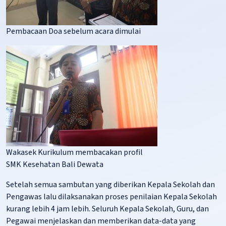
Pembacaan Doa sebelum acara dimulai
Wakasek Kurikulum membacakan profil
SMK Kesehatan Bali Dewata
Setelah semua sambutan yang diberikan Kepala Sekolah dan
Pengawas lalu dilaksanakan proses penilaian Kepala Sekolah
kurang lebih 4 jam lebih. Seluruh Kepala Sekolah, Guru, dan
Pegawai menjelaskan dan memberikan data-data yang