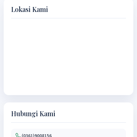
Lokasi Kami
Hubungi Kami
(0361)9008156