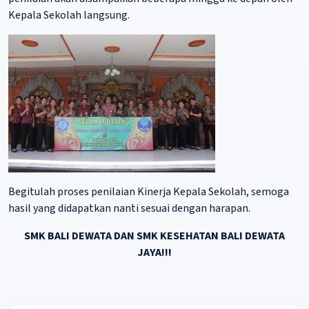
Kepala Sekolah langsung.
Begitulah proses penilaian Kinerja Kepala Sekolah, semoga
hasil yang didapatkan nanti sesuai dengan harapan.
SMK BALI DEWATA DAN SMK KESEHATAN BALI DEWATA
JAYA!!!