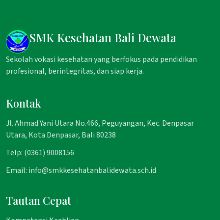
SMK Kesehatan Bali Dewata
Sekolah vokasi kesehatan yang berfokus pada pendidikan
profesional, berintegritas, dan siap kerja.
Kontak
Jl. Ahmad Yani Utara No.466, Peguyangan, Kec. Denpasar
Utara, Kota Denpasar, Bali 80238
Telp: (0361) 9008156
Email: info@smkkesehatanbalidewata.sch.id
Tautan Cepat