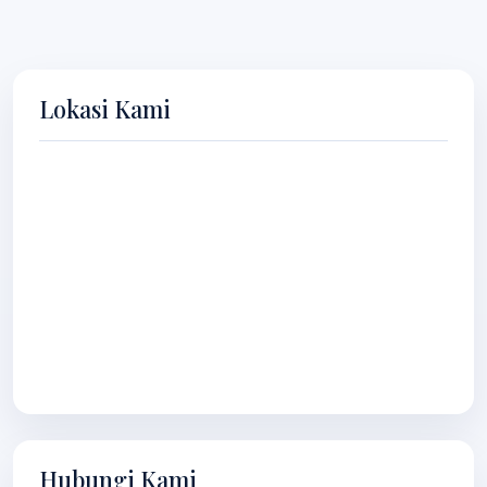
Lokasi Kami
Hubungi Kami