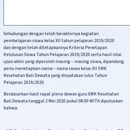
Sehubungan dengan telah berakhirnya kegiatan
pembelajaran siswa kelas XII tahun pelajaran 2019/2020
dan dengan telah ditetapkannya Kriteria Penetapan
Kelulusan Siswa Tahun Pelajaran 2019/2020 serta hasil nilai
ujian akhir yang diperoleh masing – masing siswa, dipandang
perlu menetapkan nama – nama siswa kelas XII SMK
Kesehatan Bali Dewata yang dinyatakan lulus Tahun
Pelajaran 2019/2020.
Berdasarkan hasil rapat pleno dewan guru SMK Kesehatan
Bali Dewata tanggal 2 Mei 2020 pukul 08.00 WITA diputuskan
bahwa: